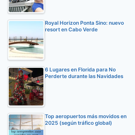
Royal Horizon Ponta Sino: nuevo
resort en Cabo Verde
6 Lugares en Florida para No
Perderte durante las Navidades
Top aeropuertos más movidos en
2025 (según tráfico global)