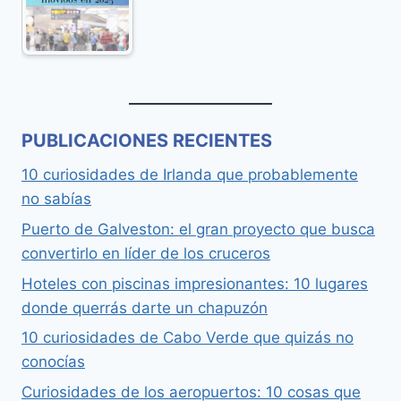
PUBLICACIONES RECIENTES
10 curiosidades de Irlanda que probablemente
no sabías
Puerto de Galveston: el gran proyecto que busca
convertirlo en líder de los cruceros
Hoteles con piscinas impresionantes: 10 lugares
donde querrás darte un chapuzón
10 curiosidades de Cabo Verde que quizás no
conocías
Curiosidades de los aeropuertos: 10 cosas que