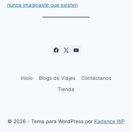
nunca imaginaste que existen
Inicio
Blogs de Viajes
Contáctanos
Tienda
© 2026 - Tema para WordPress por
Kadence WP