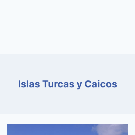
Islas Turcas y Caicos