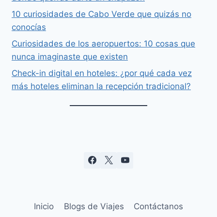
10 curiosidades de Cabo Verde que quizás no
conocías
Curiosidades de los aeropuertos: 10 cosas que
nunca imaginaste que existen
Check-in digital en hoteles: ¿por qué cada vez
más hoteles eliminan la recepción tradicional?
Inicio
Blogs de Viajes
Contáctanos