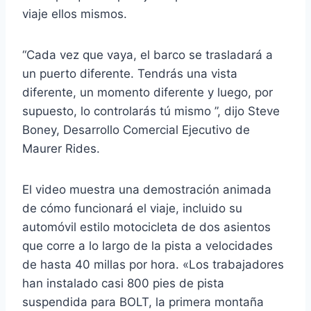
viaje ellos mismos.
“Cada vez que vaya, el barco se trasladará a
un puerto diferente. Tendrás una vista
diferente, un momento diferente y luego, por
supuesto, lo controlarás tú mismo ”, dijo Steve
Boney, Desarrollo Comercial Ejecutivo de
Maurer Rides.
El video muestra una demostración animada
de cómo funcionará el viaje, incluido su
automóvil estilo motocicleta de dos asientos
que corre a lo largo de la pista a velocidades
de hasta 40 millas por hora. «Los trabajadores
han instalado casi 800 pies de pista
suspendida para BOLT, la primera montaña