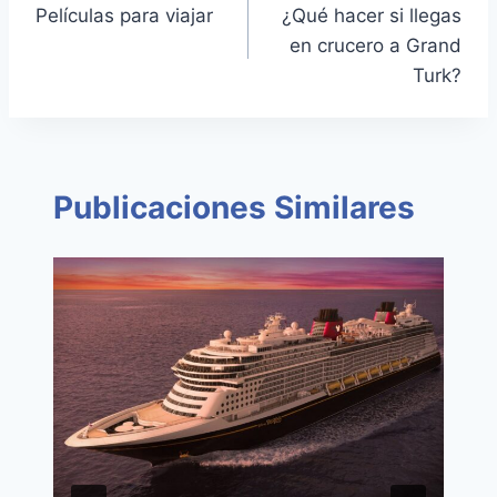
Películas para viajar
¿Qué hacer si llegas
de
en crucero a Grand
entradas
Turk?
Publicaciones Similares