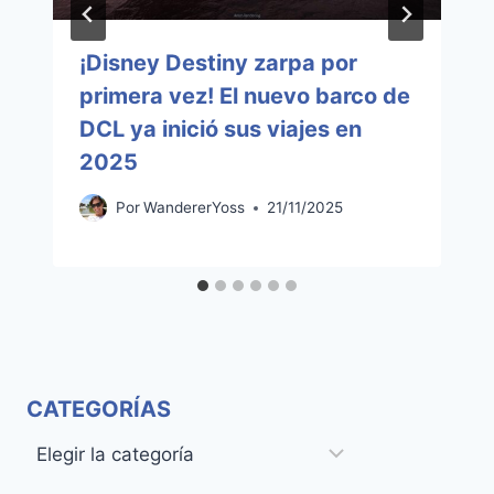
¡Disney Destiny zarpa por
primera vez! El nuevo barco de
DCL ya inició sus viajes en
2025
Por
WandererYoss
21/11/2025
CATEGORÍAS
Categorías