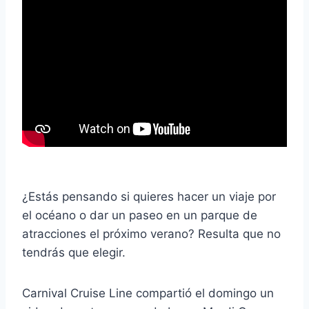
¿Estás pensando si quieres hacer un viaje por
el océano o dar un paseo en un parque de
atracciones el próximo verano? Resulta que no
tendrás que elegir.
Carnival Cruise Line compartió el domingo un