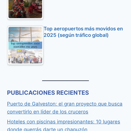
Top aeropuertos más movidos en
2025 (según tráfico global)
PUBLICACIONES RECIENTES
Puerto de Galveston: el gran proyecto que busca
convertirlo en líder de los cruceros
Hoteles con piscinas impresionantes: 10 lugares
donde querrás darte un chapuzón