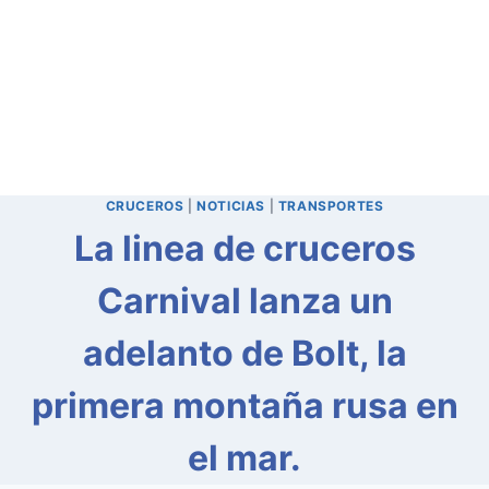
CRUCEROS
|
NOTICIAS
|
TRANSPORTES
La linea de cruceros
Carnival lanza un
adelanto de Bolt, la
primera montaña rusa en
el mar.