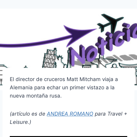
El director de cruceros Matt Mitcham viaja a
Alemania para echar un primer vistazo a la
nueva montaña rusa.
(artículo es de
ANDREA ROMANO
para Travel +
Leisure.)