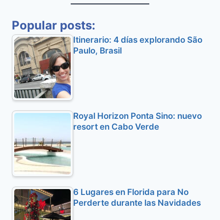
Popular posts:
Itinerario: 4 días explorando São
Paulo, Brasil
Royal Horizon Ponta Sino: nuevo
resort en Cabo Verde
6 Lugares en Florida para No
Perderte durante las Navidades