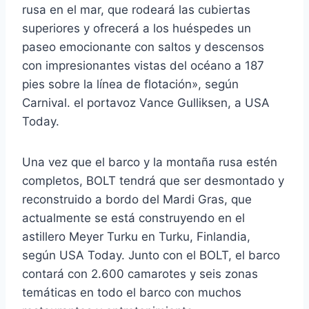
rusa en el mar, que rodeará las cubiertas
superiores y ofrecerá a los huéspedes un
paseo emocionante con saltos y descensos
con impresionantes vistas del océano a 187
pies sobre la línea de flotación», según
Carnival. el portavoz Vance Gulliksen, a USA
Today.
Una vez que el barco y la montaña rusa estén
completos, BOLT tendrá que ser desmontado y
reconstruido a bordo del Mardi Gras, que
actualmente se está construyendo en el
astillero Meyer Turku en Turku, Finlandia,
según USA Today. Junto con el BOLT, el barco
contará con 2.600 camarotes y seis zonas
temáticas en todo el barco con muchos