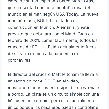
video de su tan esperado barco Mardi Gras,
que presenta la primera montaña rusa del
mundo en el mar, según USA Today. La nueva
montaña rusa, BOLT, ha estado en
construcción en Múnich, Alemania, y está
previsto que debutará con el Mardi Gras en
febrero de 2021. Lamentablemente, todos los
cruceros de EE. UU. Están actualmente fuera
de servicio debido a la pandemia de
coronavirus.
El director del crucero Matt Mitcham te lleva a
un recorrido por el BOLT en el video,
mostrando todos los entresijos del nuevo viaje
a bordo. La pista es un circuito simple con una
hélice en un extremo, pero es especialmente
único porque los pasajeros pueden controlar el