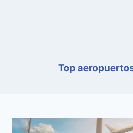
Top aeropuertos