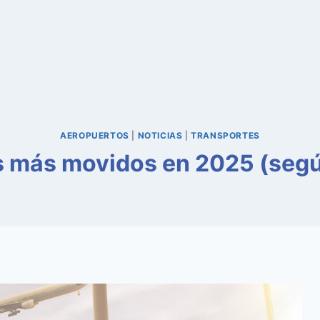
AEROPUERTOS
|
NOTICIAS
|
TRANSPORTES
 más movidos en 2025 (según