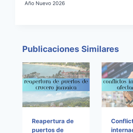
Año Nuevo 2026
entradas
Publicaciones Similares
Reapertura de
Conflic
puertos de
interna