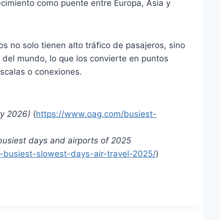
ecimiento como puente entre Europa, Asia y
 no solo tienen alto tráfico de pasajeros, sino
 del mundo, lo que los convierte en puntos
 escalas o conexiones.
ry 2026)
(
https://www.oag.com/busiest-
usiest days and airports of 2025
busiest-slowest-days-air-travel-2025/
)