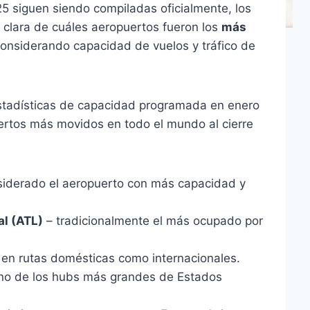
25 siguen siendo compiladas oficialmente, los
clara de cuáles aeropuertos fueron los
más
considerando capacidad de vuelos y tráfico de
 estadísticas de capacidad programada en enero
ertos más movidos en todo el mundo al cierre
iderado el aeropuerto con más capacidad y
al (ATL)
– tradicionalmente el más ocupado por
 en rutas domésticas como internacionales.
no de los hubs más grandes de Estados