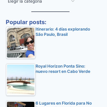
Categorías
Popular posts:
Itinerario: 4 días explorando
São Paulo, Brasil
Royal Horizon Ponta Sino:
nuevo resort en Cabo Verde
6 Lugares en Florida para No