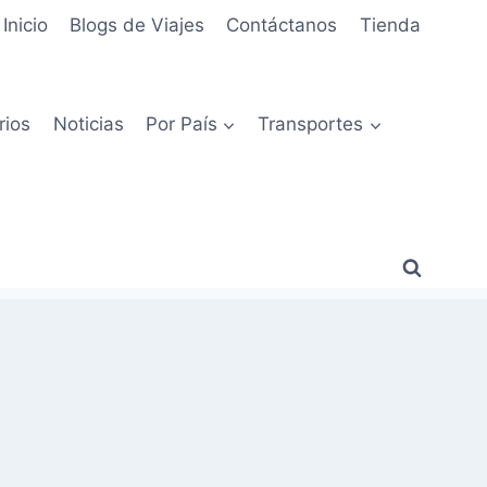
Inicio
Blogs de Viajes
Contáctanos
Tienda
rios
Noticias
Por País
Transportes