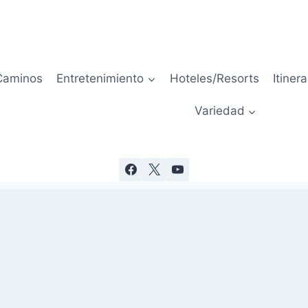
Caminos
Entretenimiento
Hoteles/Resorts
Itinera
Variedad