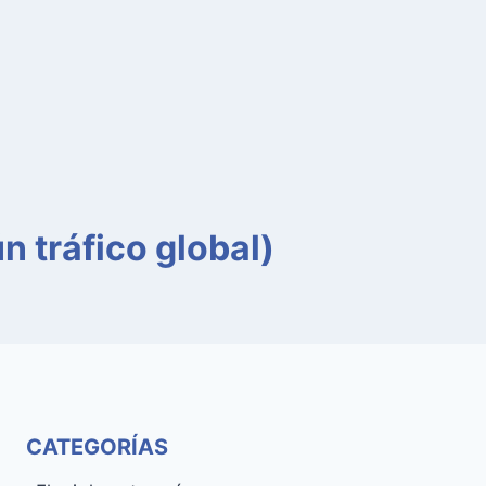
 tráfico global)
CATEGORÍAS