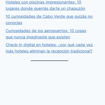
Hoteles con piscinas impresionantes: 10
lugares donde querrás darte un chapuzón
10 curiosidades de Cabo Verde que quizás no
conocías
Curiosidades de los aeropuertos: 10 cosas
que nunca imaginaste que existen
Check-in digital en hoteles: ¿por qué cada vez
más hoteles eliminan la recepción tradicional?